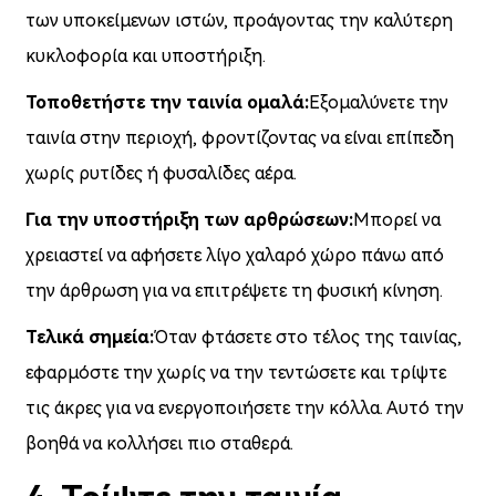
των υποκείμενων ιστών, προάγοντας την καλύτερη
κυκλοφορία και υποστήριξη.
Τοποθετήστε την ταινία ομαλά:
Εξομαλύνετε την
ταινία στην περιοχή, φροντίζοντας να είναι επίπεδη
χωρίς ρυτίδες ή φυσαλίδες αέρα.
Για την υποστήριξη των αρθρώσεων:
Μπορεί να
χρειαστεί να αφήσετε λίγο χαλαρό χώρο πάνω από
την άρθρωση για να επιτρέψετε τη φυσική κίνηση.
Τελικά σημεία:
Όταν φτάσετε στο τέλος της ταινίας,
εφαρμόστε την χωρίς να την τεντώσετε και τρίψτε
τις άκρες για να ενεργοποιήσετε την κόλλα. Αυτό την
βοηθά να κολλήσει πιο σταθερά.