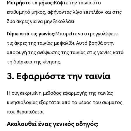
Μετρήστε το μήκος:
Κόψτε την ταινία στο
επιθυμητό μήκος, αφήνοντας λίγο επιπλέον και στις
δύο άκρες για να μην ξεκολλάει.
Γύρω από τις γωνίες:
Μπορείτε να στρογγυλέψετε
τις άκρες της ταινίας με ψαλίδι. Αυτό βοηθά στην
αποφυγή της ανύψωσης της ταινίας στις γωνίες κατά
τη διάρκεια της κίνησης.
3. Εφαρμόστε την ταινία
Η συγκεκριμένη μέθοδος εφαρμογής της ταινίας
κινησιολογίας εξαρτάται από το μέρος του σώματος
που θεραπεύεται.
Ακολουθεί ένας γενικός οδηγός: