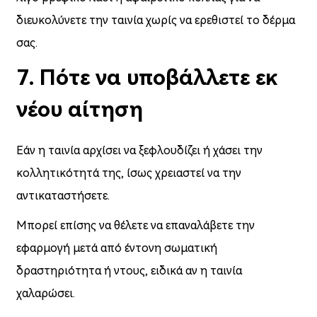
διευκολύνετε την ταινία χωρίς να ερεθιστεί το δέρμα
σας.
7. Πότε να υποβάλλετε εκ
νέου αίτηση
Εάν η ταινία αρχίσει να ξεφλουδίζει ή χάσει την
κολλητικότητά της, ίσως χρειαστεί να την
αντικαταστήσετε.
Μπορεί επίσης να θέλετε να επαναλάβετε την
εφαρμογή μετά από έντονη σωματική
δραστηριότητα ή ντους, ειδικά αν η ταινία
χαλαρώσει.