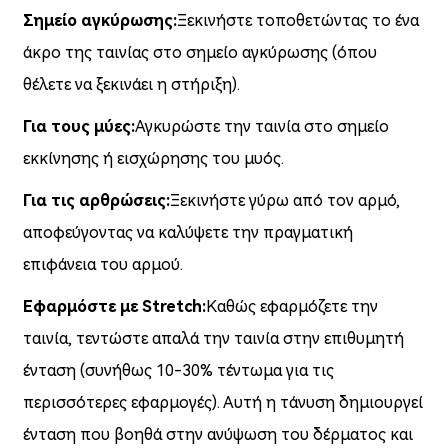
Σημείο αγκύρωσης:
Ξεκινήστε τοποθετώντας το ένα
άκρο της ταινίας στο σημείο αγκύρωσης (όπου
θέλετε να ξεκινάει η στήριξη).
Για τους μύες:
Αγκυρώστε την ταινία στο σημείο
εκκίνησης ή εισχώρησης του μυός.
Για τις αρθρώσεις:
Ξεκινήστε γύρω από τον αρμό,
αποφεύγοντας να καλύψετε την πραγματική
επιφάνεια του αρμού.
Εφαρμόστε με Stretch:
Καθώς εφαρμόζετε την
ταινία, τεντώστε απαλά την ταινία στην επιθυμητή
ένταση (συνήθως 10-30% τέντωμα για τις
περισσότερες εφαρμογές). Αυτή η τάνυση δημιουργεί
ένταση που βοηθά στην ανύψωση του δέρματος και