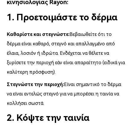
κινησιολογίας Rayon:
1. Προετοιμάστε το δέρμα
Καθαρίστε και στεγνώστε:
Βεβαιωθείτε ότι το
δέρμα είναι καθαρό, στεγνό και απαλλαγμένο από
έλαια, λοσιόν ή ιδρώτα. Ενδέχεται να θέλετε να
ξυρίσετε την περιοχή εάν είναι απαραίτητο (ειδικά για
καλύτερη πρόσφυση).
Στεγνώστε την περιοχή:
Είναι σημαντικό το δέρμα
να είναι εντελώς στεγνό για να μπορέσει η ταινία να
κολλήσει σωστά.
2. Κόψτε την ταινία