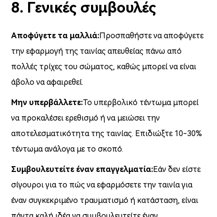
8. Γενικές συμβουλές
Αποφύγετε τα μαλλιά:
Προσπαθήστε να αποφύγετε
την εφαρμογή της ταινίας απευθείας πάνω από
πολλές τρίχες του σώματος, καθώς μπορεί να είναι
άβολο να αφαιρεθεί.
Μην υπερβάλλετε:
Το υπερβολικό τέντωμα μπορεί
να προκαλέσει ερεθισμό ή να μειώσει την
αποτελεσματικότητα της ταινίας. Επιδιώξτε 10-30%
τέντωμα ανάλογα με το σκοπό.
Συμβουλευτείτε έναν επαγγελματία:
Εάν δεν είστε
σίγουροι για το πώς να εφαρμόσετε την ταινία για
έναν συγκεκριμένο τραυματισμό ή κατάσταση, είναι
πάντα καλή ιδέα να συμβουλευτείτε έναν