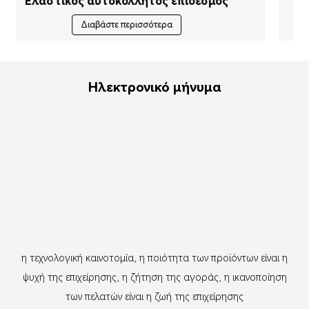
Αδιάβροχη ταινία κινησιολογίας
Διαβάστε περισσότερα
Ηλεκτρονικό μήνυμα
η τεχνολογική καινοτομία, η ποιότητα των προϊόντων είναι η
ψυχή της επιχείρησης, η ζήτηση της αγοράς, η ικανοποίηση
των πελατών είναι η ζωή της επιχείρησης