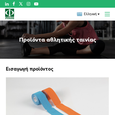

Ελληνική
Προϊόντα αθλητικής ταινίας
Εισαγωγή προϊόντος