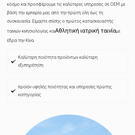
κόσμο και προσφέρουμε τις καλύτερες υπηρεσίες σε OEM με
βάση την εμπειρία μας από την πρώτη ύλη έως τη
συσκευασία. Είμαστε επίσης ο πρώτος κατασκευαστής
Αθλητική ιατρική ταινία
ταινιών κινησιολογίας και
με
έδρα την Κίνα.
Καλύτερη ποιότητα προϊόντων καλύτερη
εξυπηρέτηση
προϊόν υψηλής ποιότητας και υπηρεσίες πρώτης
κατηγορίας