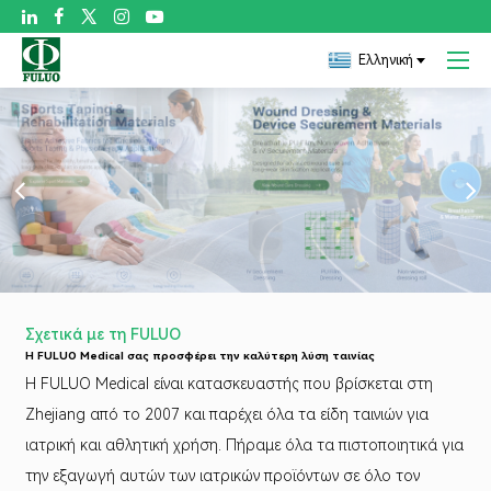

Ελληνική
Σχετικά με τη FULUO
Η FULUO Medical σας προσφέρει την καλύτερη λύση ταινίας
Η FULUO Medical είναι κατασκευαστής που βρίσκεται στη
Zhejiang από το 2007 και παρέχει όλα τα είδη ταινιών για
ιατρική και αθλητική χρήση. Πήραμε όλα τα πιστοποιητικά για
την εξαγωγή αυτών των ιατρικών προϊόντων σε όλο τον