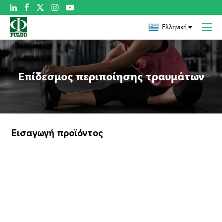

Ελληνική
Επίδεσμος περιποίησης τραυμάτων
Εισαγωγή προϊόντος