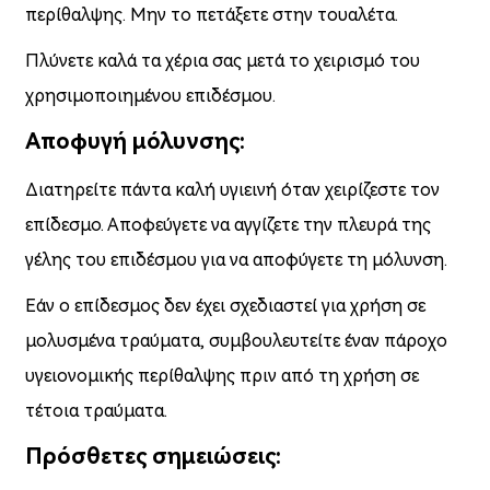
περίθαλψης. Μην το πετάξετε στην τουαλέτα.
Πλύνετε καλά τα χέρια σας μετά το χειρισμό του
χρησιμοποιημένου επιδέσμου.
Αποφυγή μόλυνσης:
Διατηρείτε πάντα καλή υγιεινή όταν χειρίζεστε τον
επίδεσμο. Αποφεύγετε να αγγίζετε την πλευρά της
γέλης του επιδέσμου για να αποφύγετε τη μόλυνση.
Εάν ο επίδεσμος δεν έχει σχεδιαστεί για χρήση σε
μολυσμένα τραύματα, συμβουλευτείτε έναν πάροχο
υγειονομικής περίθαλψης πριν από τη χρήση σε
τέτοια τραύματα.
Πρόσθετες σημειώσεις: