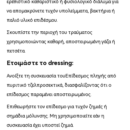
ερεθιστικό καθαριστικό ή φυσιολογικό διάλυμα για
να απομακρύνετε τυχόν υπολείμματα, βακτήρια ή
παλιό υλικό επιδέσμου.
Σκουπίστε την περιοχή του τραύματος
χρησιμοποιώντας καθαρή, αποστειρωμένη γάζα ή
πετσέτα.
Ετοιμάστε το dressing:
Ανοίξτε τη συσκευασία του
Επίδεσμος πληγής από
πυριτικό τζελ
προσεκτικά, διασφαλίζοντας ότι ο
επίδεσμος παραμένει αποστειρωμένος.
Επιθεωρήστε τον επίδεσμο για τυχόν ζημιές ή
σημάδια μόλυνσης. Μη χρησιμοποιείτε εάν η
συσκευασία έχει υποστεί ζημιά.