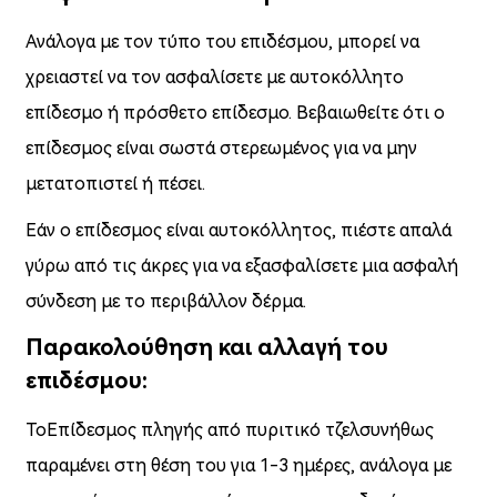
Ανάλογα με τον τύπο του επιδέσμου, μπορεί να
χρειαστεί να τον ασφαλίσετε με αυτοκόλλητο
επίδεσμο ή πρόσθετο επίδεσμο. Βεβαιωθείτε ότι ο
επίδεσμος είναι σωστά στερεωμένος για να μην
μετατοπιστεί ή πέσει.
Εάν ο επίδεσμος είναι αυτοκόλλητος, πιέστε απαλά
γύρω από τις άκρες για να εξασφαλίσετε μια ασφαλή
σύνδεση με το περιβάλλον δέρμα.
Παρακολούθηση και αλλαγή του
επιδέσμου:
Το
Επίδεσμος πληγής από πυριτικό τζελ
συνήθως
παραμένει στη θέση του για 1-3 ημέρες, ανάλογα με