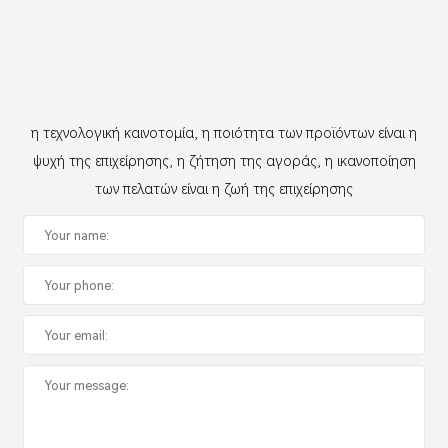
η τεχνολογική καινοτομία, η ποιότητα των προϊόντων είναι η
ψυχή της επιχείρησης, η ζήτηση της αγοράς, η ικανοποίηση
των πελατών είναι η ζωή της επιχείρησης