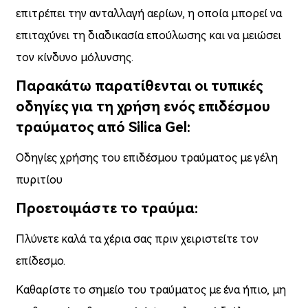
επιτρέπει την ανταλλαγή αερίων, η οποία μπορεί να
επιταχύνει τη διαδικασία επούλωσης και να μειώσει
τον κίνδυνο μόλυνσης.
Παρακάτω παρατίθενται οι τυπικές
οδηγίες για τη χρήση ενός επιδέσμου
τραύματος από Silica Gel:
Οδηγίες χρήσης του επιδέσμου τραύματος με γέλη
πυριτίου
Προετοιμάστε το τραύμα:
Πλύνετε καλά τα χέρια σας πριν χειριστείτε τον
επίδεσμο.
Καθαρίστε το σημείο του τραύματος με ένα ήπιο, μη