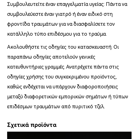
Συμβουλευτείτε έναν επαγγελματία υγείας: Πάντα να
συμβουλεύεστε έναν γιατρό ή έναν ειδικό στη
φροντίδα τραυμάτων για να διασφαλίσετε τον
κατάλληλο τύπο επιδέσμου για το τραύμα.
Ακολουθήστε τις οδηγίες του κατασκευαστή: Οι
παραπάνω οδηγίες αποτελούν γενικές
κατευθυντήριες γραμμές. Ανατρέχετε πάντα στις
οδηγίες χρήσης του συγκεκριμένου προϊόντος,
καθώς ενδέχεται να υπάρχουν διαφοροποιήσεις
μεταξύ διαφορετικών εμπορικών σημάτων ή τύπων
επιδέσμων τραυμάτων από πυριτικό τζελ.
Σχετικά προϊόντα