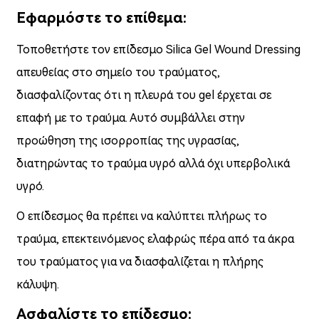
Εφαρμόστε το επίθεμα:
Τοποθετήστε τον επίδεσμο Silica Gel Wound Dressing
απευθείας στο σημείο του τραύματος,
διασφαλίζοντας ότι η πλευρά του gel έρχεται σε
επαφή με το τραύμα. Αυτό συμβάλλει στην
προώθηση της ισορροπίας της υγρασίας,
διατηρώντας το τραύμα υγρό αλλά όχι υπερβολικά
υγρό.
Ο επίδεσμος θα πρέπει να καλύπτει πλήρως το
τραύμα, επεκτεινόμενος ελαφρώς πέρα από τα άκρα
του τραύματος για να διασφαλίζεται η πλήρης
κάλυψη.
Ασφαλίστε το επίδεσμο: