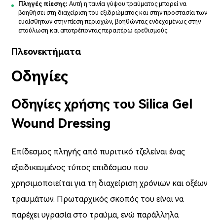
Πληγές πίεσης:
Αυτή η ταινία γύψου τραύματος μπορεί να
βοηθήσει στη διαχείριση του εξιδρώματος και στην προστασία των
ευαίσθητων στην πίεση περιοχών, βοηθώντας ενδεχομένως στην
επούλωση και αποτρέποντας περαιτέρω ερεθισμούς.
Πλεονεκτήματα
Οδηγίες
Οδηγίες χρήσης του Silica Gel
Wound Dressing
Επίδεσμος πληγής από πυριτικό τζελ
είναι ένας
εξειδικευμένος τύπος επιδέσμου που
χρησιμοποιείται για τη διαχείριση χρόνιων και οξέων
τραυμάτων. Πρωταρχικός σκοπός του είναι να
παρέχει υγρασία στο τραύμα, ενώ παράλληλα