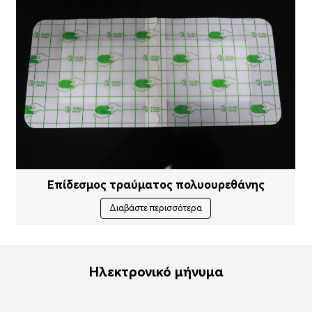
Επίδεσμος τραύματος πολυουρεθάνης
Διαβάστε περισσότερα
Ηλεκτρονικό μήνυμα