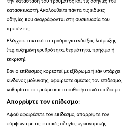
την κατάσταση του τραύματος και τις οδηγίες του
κατασκευαστή. Ακολουθείτε πάντα τις ειδικές
οδηγίες που αναγράφονται στη συσκευασία του
προϊόντος.
Ελέγχετε τακτικά το τραύμα για ενδείξεις λοίμωξης
(π.χ. αυξημένη ερυθρότητα, θερμότητα, πρήξιμο ή
έκκριση).
Εάν ο επίδεσμος κορεστεί με εξίδρωμα ή εάν υπάρχει
κίνδυνος μόλυνσης, αφαιρέστε αμέσως τον επίδεσμο,
καθαρίστε το τραύμα και τοποθετήστε νέο επίδεσμο.
Απορρίψτε τον επίδεσμο:
Αφού αφαιρέσετε τον επίδεσμο, απορρίψτε τον
σύμφωνα με τις τοπικές οδηγίες υγειονομικής